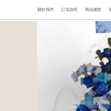
關於我們
訂花說明
商品總覽