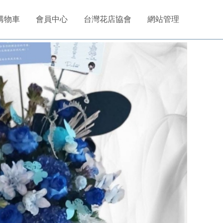
購物車
會員中心
台灣花店協會
網站管理