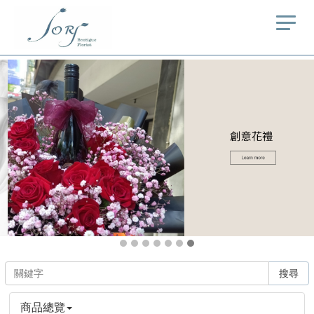
搜尋
商品總覽