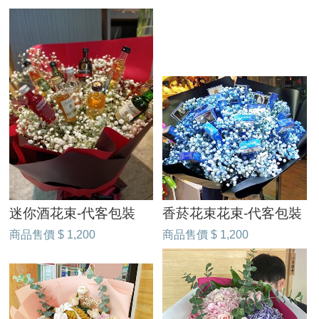
迷你酒花束-代客包裝
香菸花束花束-代客包裝
商品售價
$ 1,200
商品售價
$ 1,200