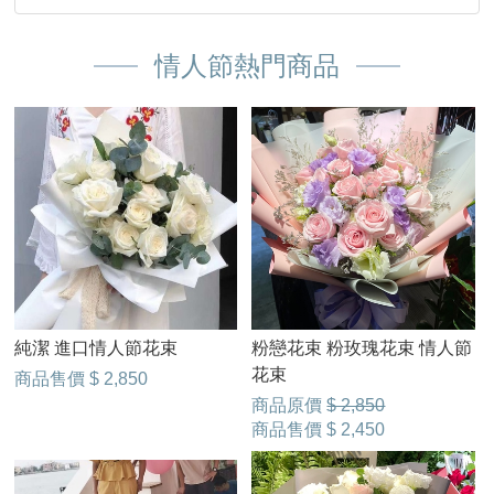
情人節熱門商品
純潔 進口情人節花束
粉戀花束 粉玫瑰花束 情人節
花束
商品售價
$ 2,850
商品原價
$ 2,850
商品售價
$ 2,450